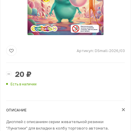
Артикул:
DSmall-2026/03
20
₽
Есть в наличии
ОПИСАНИЕ
Дисплей с описанием серии жевательной резинки
"Лунатики" для вкладки в колбу торгового автомата.