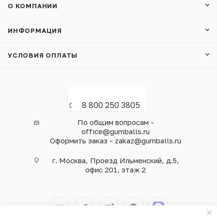
О КОМПАНИИ
ИНФОРМАЦИЯ
УСЛОВИЯ ОПЛАТЫ
8 800 250 3805
По общим вопросам -
office@gumballs.ru
Оформить заказ - zakaz@gumballs.ru
г. Москва, Проезд Ильменский, д.5,
офис 201, этаж 2