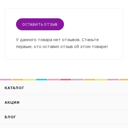
ОСТАВИТЬ ОТЗЫВ
У данного товара нет отзывов. Станьте
первым, кто оставил отзыв об этом товаре!
КАТАЛОГ
АКЦИИ
БЛОГ