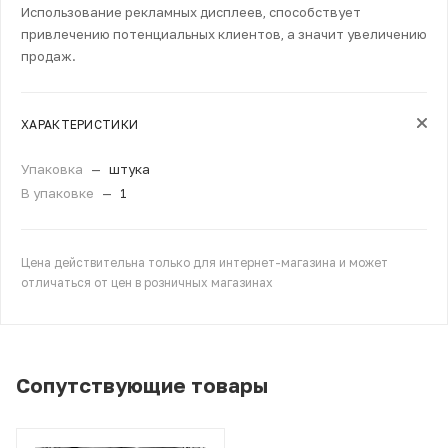
Использование рекламных дисплеев, способствует
привлечению потенциальных клиентов, а значит увеличению
продаж.
ХАРАКТЕРИСТИКИ
Упаковка
—
штука
В упаковке
—
1
Цена действительна только для интернет-магазина и может
отличаться от цен в розничных магазинах
Сопутствующие товары