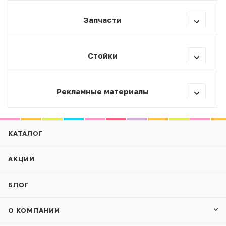
Запчасти
Стойки
Рекламные материалы
КАТАЛОГ
АКЦИИ
БЛОГ
О КОМПАНИИ