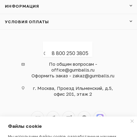
ИНФОРМАЦИЯ
УСЛОВИЯ ОПЛАТЫ
8 800 250 3805
По общим вопросам -
office@gumballs.ru
Оформить заказ - zakaz@gumballs.ru
г. Москва, Проезд Ильменский, д.5,
офис 201, этаж 2
Файлы cookie
Мы используем файлы cookie, разработанные нашими