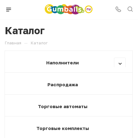
Каталог
—
Главная
Каталог
Наполнители
Распродажа
Торговые автоматы
Торговые комплекты