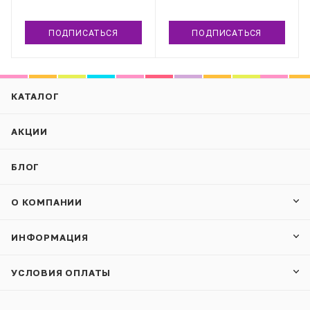
ПОДПИСАТЬСЯ
ПОДПИСАТЬСЯ
КАТАЛОГ
АКЦИИ
БЛОГ
О КОМПАНИИ
ИНФОРМАЦИЯ
УСЛОВИЯ ОПЛАТЫ