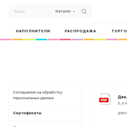
Каталог
НАПОЛНИТЕЛИ
РАСПРОДАЖА
ТОРГО
Соглашение на обработку
Дек
персональных данных
5,4 
декл
Сертификаты