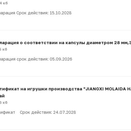
4 кб
арация Срок действия: 15.10.2028
ларация о соответствии на капсулы диаметром 28 мм,34
5 кб
арация срок действия: 05.09.2026
тификат на игрушки производства "JIANGXI MOLAIDA 
ай
6 кб
ификат Срок действия: 24.07.2028