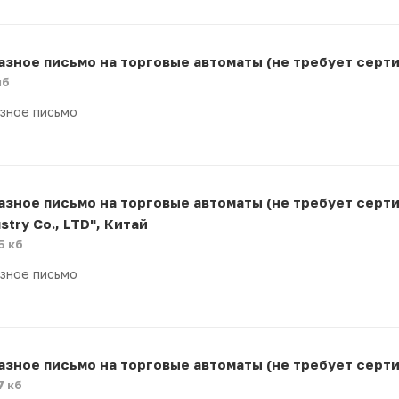
азное письмо на торговые автоматы (не требует сертиф
мб
зное письмо
азное письмо на торговые автоматы (не требует серти
stry Co., LTD", Китай
5 кб
зное письмо
азное письмо на торговые автоматы (не требует сертиф
7 кб