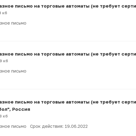
азное письмо на торговые автоматы (не требует серт
3 кб
зное письмо
азное письмо на торговые автоматы (не требует серти
9 кб
зное письмо
азное письмо на торговые автоматы (не требует серт
бол", Россия
8 кб
зное письмо Срок действия: 19.06.2022