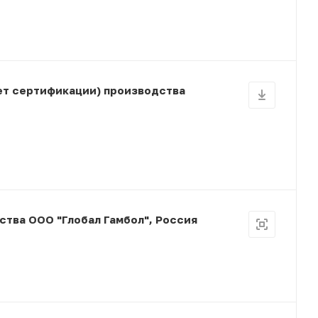
ет сертификации) производства
ства ООО "Глобал Гамбол", Россия