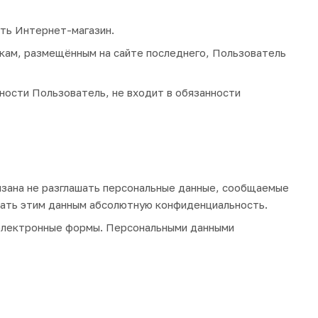
ть Интернет-магазин.
кам, размещённым на сайте последнего, Пользователь
ости Пользователь, не входит в обязанности
зана не разглашать персональные данные, сообщаемые
вать этим данным абсолютную конфиденциальность.
 электронные формы. Персональными данными