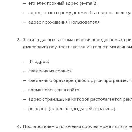
его электронный адрес (e-mail);
адрес, по которому должен быть доставлен куп
адрес проживания Пользователя.
Защита данных, автоматически передаваемых при 
(пикселями) осуществляется Интернет-магазином.
IP-адрес;
сведения из cookies;
сведения о браузере (либо другой программе, 
время посещения сайта;
адрес страницы, на которой располагается рек
реферер (адрес предыдущей страницы).
Последствием отключения cookies может стать н