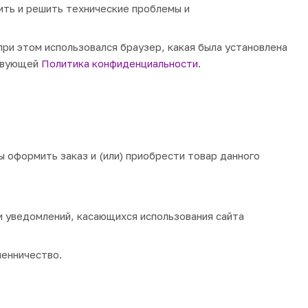
ить и решить технические проблемы и
при этом использовался браузер, какая была установлена
ствующей
Политика конфиденциальности
.
 оформить заказ и (или) приобрести товар данного
и уведомлений, касающихся использования сайта
енничество.