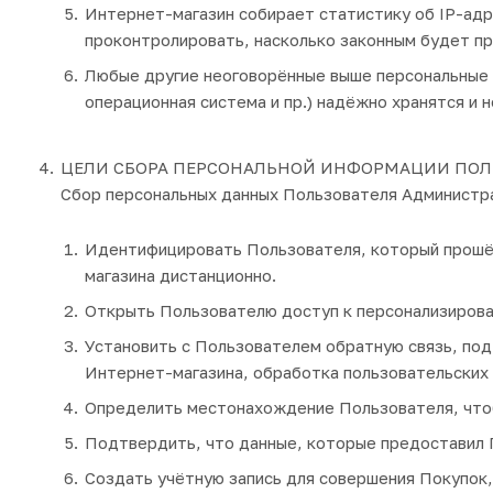
Интернет-магазин собирает статистику об IP-адр
проконтролировать, насколько законным будет п
Любые другие неоговорённые выше персональные св
операционная система и пр.) надёжно хранятся и
ЦЕЛИ СБОРА ПЕРСОНАЛЬНОЙ ИНФОРМАЦИИ ПОЛ
Сбор персональных данных Пользователя Администра
Идентифицировать Пользователя, который прошёл 
магазина дистанционно.
Открыть Пользователю доступ к персонализирова
Установить с Пользователем обратную связь, под
Интернет-магазина, обработка пользовательских з
Определить местонахождение Пользователя, что
Подтвердить, что данные, которые предоставил 
Создать учётную запись для совершения Покупок,