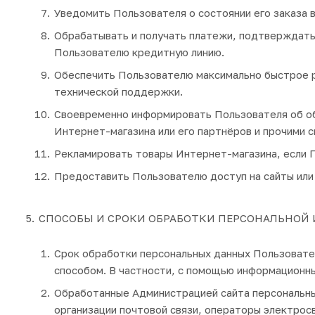
Уведомить Пользователя о состоянии его заказа 
Обрабатывать и получать платежи, подтверждать 
Пользователю кредитную линию.
Обеспечить Пользователю максимально быстрое р
технической поддержки.
Своевременно информировать Пользователя об об
Интернет-магазина или его партнёров и прочими с
Рекламировать товары Интернет-магазина, если П
Предоставить Пользователю доступ на сайты или 
СПОСОБЫ И СРОКИ ОБРАБОТКИ ПЕРСОНАЛЬНО
Срок обработки персональных данных Пользоват
способом. В частности, с помощью информационны
Обработанные Администрацией сайта персональны
организации почтовой связи, операторы электросв