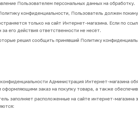
вление Пользователем персональных данных на обработку.
олитику конфиденциальности, Пользователь должен покину
траняется только на сайт Интернет-магазина. Если по ссыл
 за его действия ответственности не несёт.
оторые решил сообщить принявший Политику конфиденциальн
 конфиденциальности Администрация Интернет-магазина обя
и оформляющими заказ на покупку товара, а также обеспечи
ель заполняет расположенные на сайте интернет-магазина
яются: