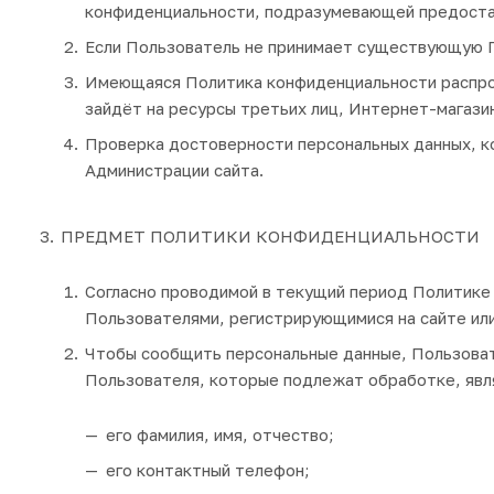
конфиденциальности, подразумевающей предоста
Если Пользователь не принимает существующую П
Имеющаяся Политика конфиденциальности распрос
зайдёт на ресурсы третьих лиц, Интернет-магазин
Проверка достоверности персональных данных, к
Администрации сайта.
ПРЕДМЕТ ПОЛИТИКИ КОНФИДЕНЦИАЛЬНОСТИ
Согласно проводимой в текущий период Политике
Пользователями, регистрирующимися на сайте ил
Чтобы сообщить персональные данные, Пользоват
Пользователя, которые подлежат обработке, явл
его фамилия, имя, отчество;
его контактный телефон;