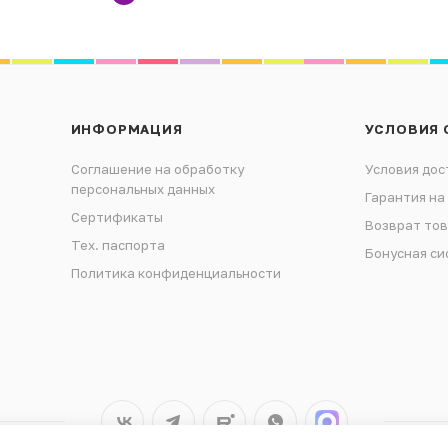
ИНФОРМАЦИЯ
УСЛОВИЯ 
Соглашение на обработку
Условия дос
персональных данных
Гарантия на
Сертификаты
Возврат то
Тех. паспорта
Бонусная си
Политика конфиденциальности