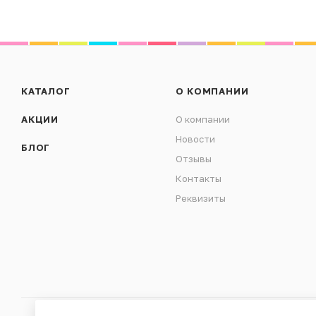
КАТАЛОГ
О КОМПАНИИ
АКЦИИ
О компании
Новости
БЛОГ
Отзывы
Контакты
Реквизиты