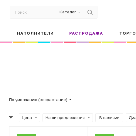
Каталог
НАПОЛНИТЕЛИ
РАСПРОДАЖА
ТОРГО
По умолчанию (возрастание)
Цена
Наши предложения
В наличии
Диа