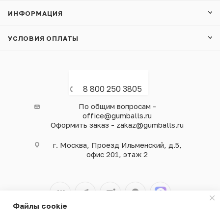
ИНФОРМАЦИЯ
УСЛОВИЯ ОПЛАТЫ
8 800 250 3805
По общим вопросам -
office@gumballs.ru
Оформить заказ - zakaz@gumballs.ru
г. Москва, Проезд Ильменский, д.5,
офис 201, этаж 2
Файлы cookie