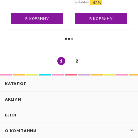
1 724
₽
-
42
%
В КОРЗИНУ
В КОРЗИНУ
1
2
КАТАЛОГ
АКЦИИ
БЛОГ
О КОМПАНИИ