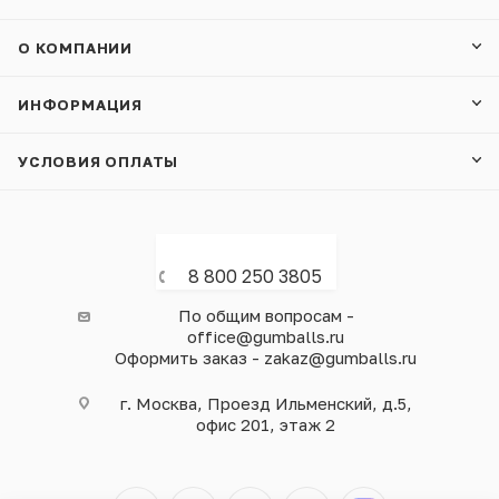
О КОМПАНИИ
ИНФОРМАЦИЯ
УСЛОВИЯ ОПЛАТЫ
8 800 250 3805
По общим вопросам -
office@gumballs.ru
Оформить заказ - zakaz@gumballs.ru
г. Москва, Проезд Ильменский, д.5,
офис 201, этаж 2