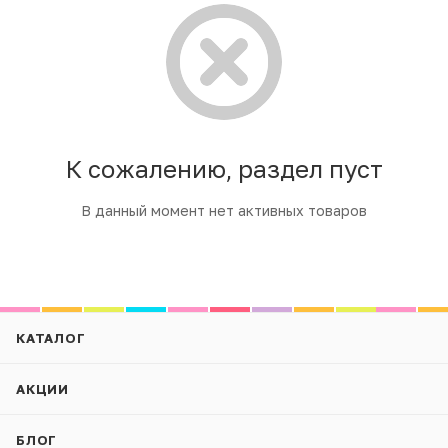
К сожалению, раздел пуст
В данный момент нет активных товаров
КАТАЛОГ
АКЦИИ
БЛОГ