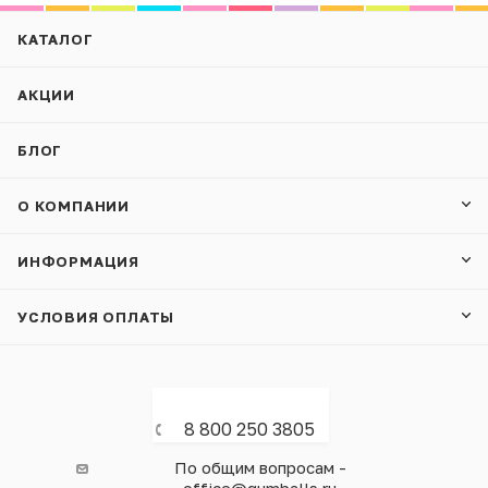
КАТАЛОГ
АКЦИИ
БЛОГ
О КОМПАНИИ
ИНФОРМАЦИЯ
УСЛОВИЯ ОПЛАТЫ
8 800 250 3805
По общим вопросам -