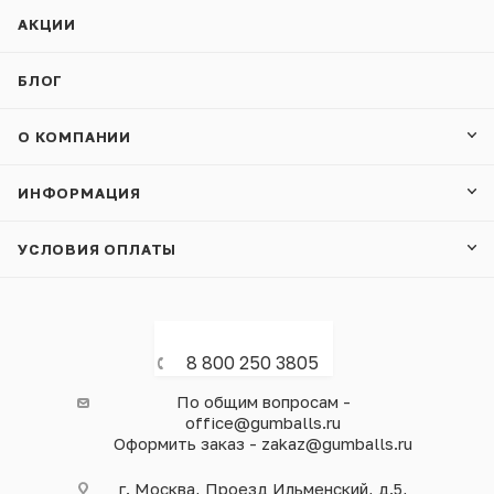
АКЦИИ
БЛОГ
О КОМПАНИИ
ИНФОРМАЦИЯ
УСЛОВИЯ ОПЛАТЫ
8 800 250 3805
По общим вопросам -
office@gumballs.ru
Оформить заказ - zakaz@gumballs.ru
г. Москва, Проезд Ильменский, д.5,