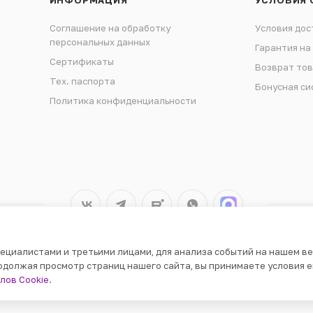
ИНФОРМАЦИЯ
УСЛОВИЯ 
Соглашение на обработку
Условия дос
персональных данных
Гарантия на
Сертификаты
Возврат то
Тех. паспорта
Бонусная си
Политика конфиденциальности
ециалистами и третьими лицами, для анализа событий на нашем ве
одолжая просмотр страниц нашего сайта, вы принимаете условия е
лов Cookie
.