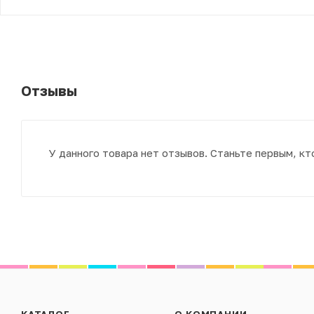
Отзывы
У данного товара нет отзывов. Станьте первым, кт