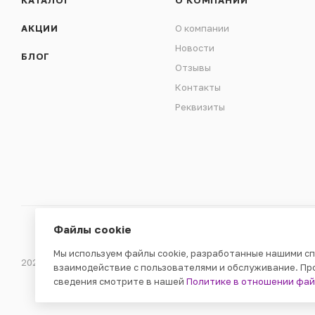
КАТАЛОГ
О КОМПАНИИ
АКЦИИ
О компании
Новости
БЛОГ
Отзывы
Контакты
Реквизиты
Файлы cookie
Мы используем файлы cookie, разработанные нашими сп
2026 © ООО «ВЕНДГАМ» © 2000-2025
взаимодействие с пользователями и обслуживание. Пр
сведения смотрите в нашей
Политике в отношении фай