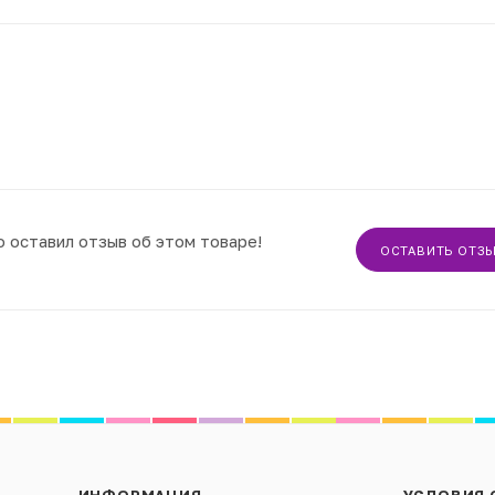
о оставил отзыв об этом товаре!
ОСТАВИТЬ ОТЗ