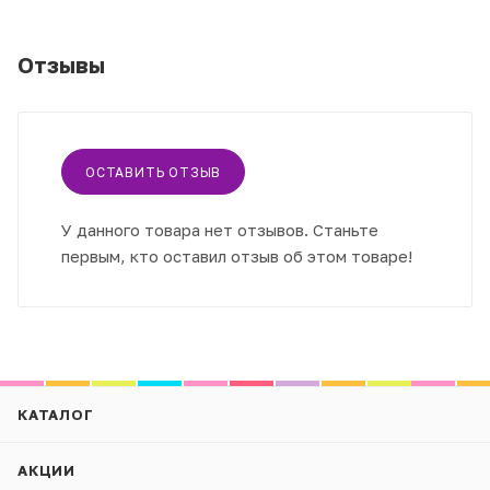
Отзывы
ОСТАВИТЬ ОТЗЫВ
У данного товара нет отзывов. Станьте
первым, кто оставил отзыв об этом товаре!
КАТАЛОГ
АКЦИИ