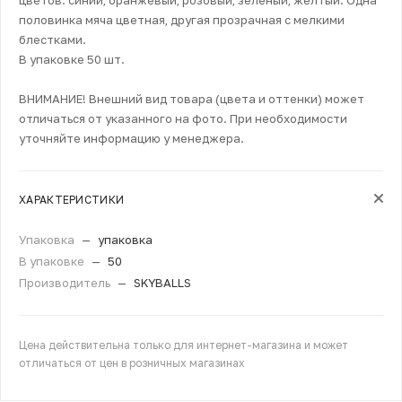
половинка мяча цветная, другая прозрачная с мелкими
блестками.
В упаковке 50 шт.
ВНИМАНИЕ! Внешний вид товара (цвета и оттенки) может
отличаться от указанного на фото. При необходимости
уточняйте информацию у менеджера.
ХАРАКТЕРИСТИКИ
Упаковка
—
упаковка
В упаковке
—
50
Производитель
—
SKYBALLS
Цена действительна только для интернет-магазина и может
отличаться от цен в розничных магазинах