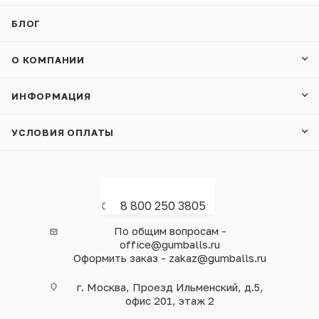
БЛОГ
О КОМПАНИИ
ИНФОРМАЦИЯ
УСЛОВИЯ ОПЛАТЫ
8 800 250 3805
По общим вопросам -
office@gumballs.ru
Оформить заказ - zakaz@gumballs.ru
г. Москва, Проезд Ильменский, д.5,
офис 201, этаж 2