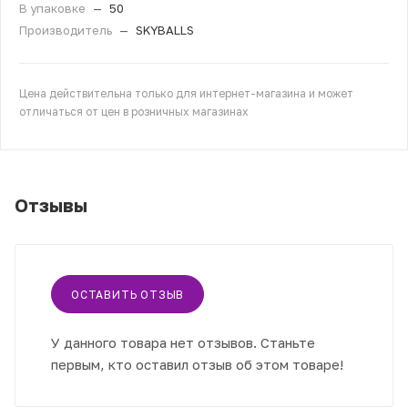
В упаковке
—
50
Производитель
—
SKYBALLS
Цена действительна только для интернет-магазина и может
отличаться от цен в розничных магазинах
Отзывы
ОСТАВИТЬ ОТЗЫВ
У данного товара нет отзывов. Станьте
первым, кто оставил отзыв об этом товаре!