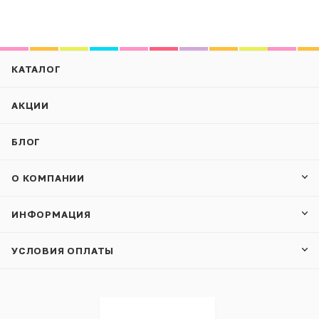
КАТАЛОГ
АКЦИИ
БЛОГ
О КОМПАНИИ
ИНФОРМАЦИЯ
УСЛОВИЯ ОПЛАТЫ